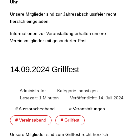
Uhr
Unsere Mitglieder sind zur Jahresabschlussfeier recht
herzlich eingeladen.
Informationen zur Veranstaltung erhalten unsere
Vereinsmitglieder mit gesonderter Post.
14.09.2024 Grillfest
Administrator
Kategorie:
sonstiges
Lesezeit: 1 Minuten
Veröffentlicht: 14. Juli 2024
# Ausspracheabend
# Veranstaltungen
# Vereinsabend
# Grillfest
Unsere Mitglieder sind zum Grillfest recht herzlich