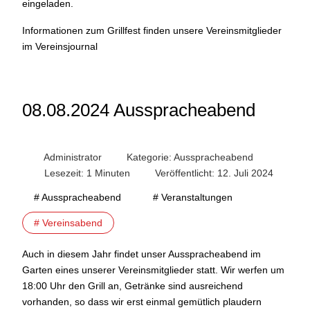
eingeladen.
Informationen zum Grillfest finden unsere Vereinsmitglieder
im Vereinsjournal
08.08.2024 Ausspracheabend
Administrator
Kategorie:
Ausspracheabend
Lesezeit: 1 Minuten
Veröffentlicht: 12. Juli 2024
# Ausspracheabend
# Veranstaltungen
# Vereinsabend
Auch in diesem Jahr findet unser Ausspracheabend im
Garten eines unserer Vereinsmitglieder statt. Wir werfen um
18:00 Uhr den Grill an, Getränke sind ausreichend
vorhanden, so dass wir erst einmal gemütlich plaudern