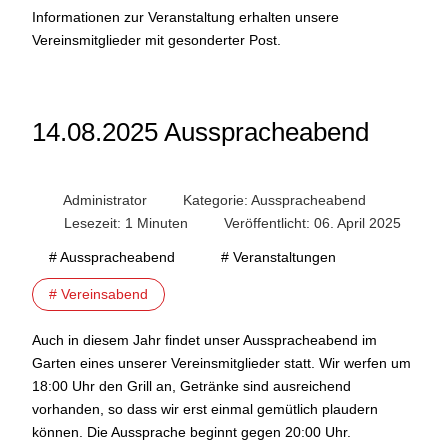
Informationen zur Veranstaltung erhalten unsere
Vereinsmitglieder mit gesonderter Post.
14.08.2025 Ausspracheabend
Administrator
Kategorie:
Ausspracheabend
Lesezeit: 1 Minuten
Veröffentlicht: 06. April 2025
# Ausspracheabend
# Veranstaltungen
# Vereinsabend
Auch in diesem Jahr findet unser Ausspracheabend im
Garten eines unserer Vereinsmitglieder statt. Wir werfen um
18:00 Uhr den Grill an, Getränke sind ausreichend
vorhanden, so dass wir erst einmal gemütlich plaudern
können. Die Aussprache beginnt gegen 20:00 Uhr.