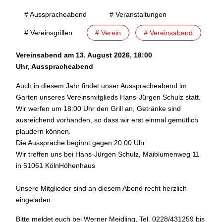
# Ausspracheabend
# Veranstaltungen
# Vereinsgrillen
# Verein
# Vereinsabend
Vereinsabend am 13. August 2026, 18:00
Uhr, Ausspracheabend
Auch in diesem Jahr findet unser Ausspracheabend im
Garten unseres Vereinsmitglieds Hans-Jürgen Schulz statt.
Wir werfen um 18:00 Uhr den Grill an, Getränke sind
ausreichend vorhanden, so dass wir erst einmal gemütlich
plaudern können.
Die Aussprache beginnt gegen 20:00 Uhr.
Wir treffen uns bei Hans-Jürgen Schulz, Maiblumenweg 11
in 51061 KölnHöhenhaus
Unsere Mitglieder sind an diesem Abend recht herzlich
eingeladen.
Bitte meldet euch bei Werner Meidling, Tel. 0228/431259 bis