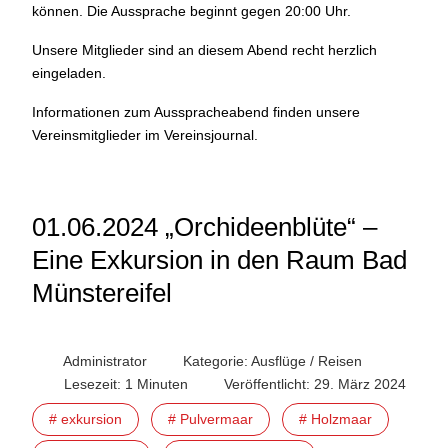
können. Die Aussprache beginnt gegen 20:00 Uhr.
Unsere Mitglieder sind an diesem Abend recht herzlich
eingeladen.
Informationen zum Ausspracheabend finden unsere
Vereinsmitglieder im Vereinsjournal.
01.06.2024 „Orchideenblüte“ –
Eine Exkursion in den Raum Bad
Münstereifel
Administrator
Kategorie:
Ausflüge / Reisen
Lesezeit: 1 Minuten
Veröffentlicht: 29. März 2024
# exkursion
# Pulvermaar
# Holzmaar