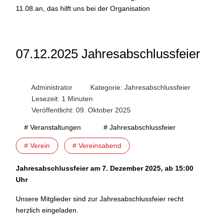
11.08.an, das hilft uns bei der Organisation
07.12.2025 Jahresabschlussfeier
Administrator
Kategorie:
Jahresabschlussfeier
Lesezeit: 1 Minuten
Veröffentlicht: 09. Oktober 2025
# Veranstaltungen
# Jahresabschlussfeier
# Verein
# Vereinsabend
Jahresabschlussfeier am 7. Dezember 2025, ab 15:00
Uhr
Unsere Mitglieder sind zur Jahresabschlussfeier recht
herzlich eingeladen.