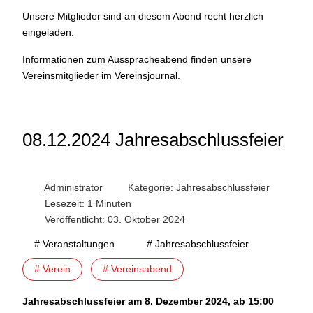
Unsere Mitglieder sind an diesem Abend recht herzlich
eingeladen.
Informationen zum Ausspracheabend finden unsere
Vereinsmitglieder im Vereinsjournal.
08.12.2024 Jahresabschlussfeier
Administrator
Kategorie:
Jahresabschlussfeier
Lesezeit: 1 Minuten
Veröffentlicht: 03. Oktober 2024
# Veranstaltungen
# Jahresabschlussfeier
# Verein
# Vereinsabend
Jahresabschlussfeier am 8. Dezember 2024, ab 15:00