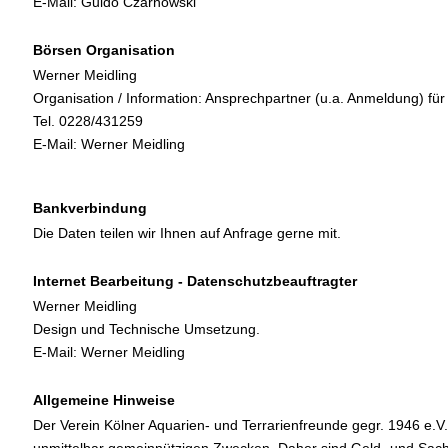
E-Mail:
Guido Czarnowski
Börsen Organisation
Werner Meidling
Organisation / Information: Ansprechpartner (u.a. Anmeldung) fü
Tel. 0228/431259
E-Mail:
Werner Meidling
Bankverbindung
Die Daten teilen wir Ihnen auf Anfrage gerne mit.
Internet Bearbeitung - Datenschutzbeauftragter
Werner Meidling
Design und Technische Umsetzung.
E-Mail:
Werner Meidling
Allgemeine Hinweise
Der Verein Kölner Aquarien- und Terrarienfreunde gegr. 1946 e.V.