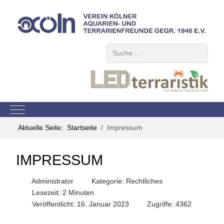
Suchen
Mobile Menu Toggle
Aktuelle Seite:
Startseite
Impressum
IMPRESSUM
Administrator
Kategorie:
Rechtliches
Lesezeit: 2 Minuten
Veröffentlicht: 16. Januar 2023
Zugriffe: 4362