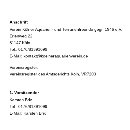
Anschrift
Verein Kölner Aquarien- und Terrarienfreunde gegr. 1946 e.V.
Erlenweg 22
51147 Köln
Tel.: 0176/81391099
E-Mail:
kontakt@koelneraquarienverein.de
Vereinsregister:
Vereinsregister des Amtsgerichts Köln, VR7203
1. Vorsitzender
Karsten Brix
Tel.: 0176/81391099
E-Mail:
Karsten Brix