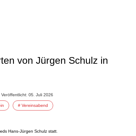
en von Jürgen Schulz in
Veröffentlicht: 05. Juli 2026
in
# Vereinsabend
eds Hans-Jürgen Schulz statt.