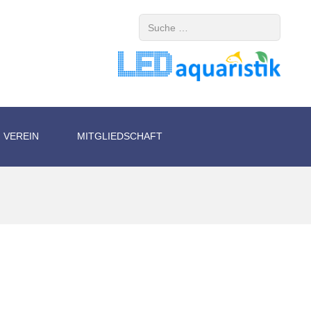
Suchen
VEREIN
MITGLIEDSCHAFT