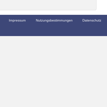
Impressum
Nutzungsbestimmungen
Datenschutz