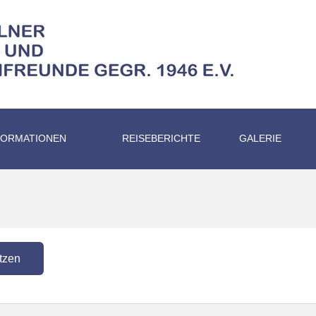
FORMATIONEN
REISEBERICHTE
GALERIE
tzen