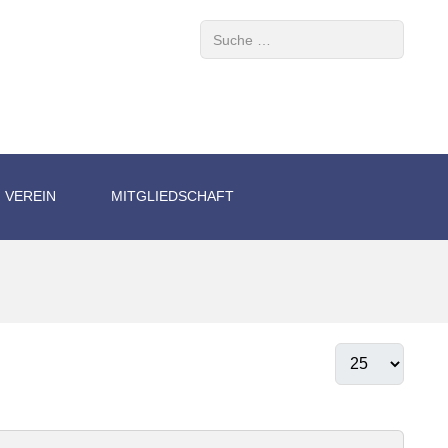
Suchen
VEREIN
MITGLIEDSCHAFT