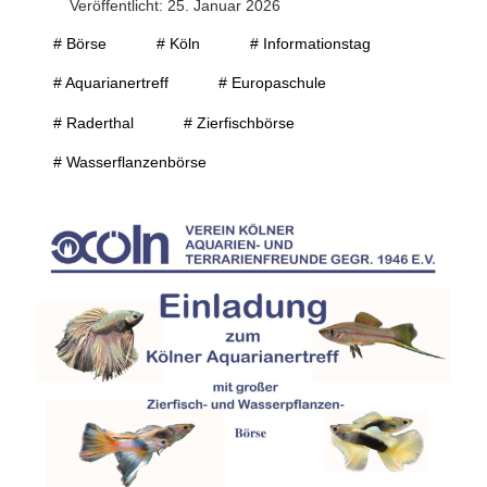
Veröffentlicht: 25. Januar 2026
# Börse
# Köln
# Informationstag
# Aquarianertreff
# Europaschule
# Raderthal
# Zierfischbörse
# Wasserflanzenbörse