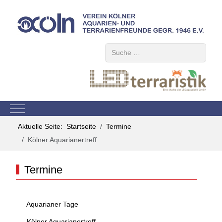
Suchen
Mobile Menu Toggle
Aktuelle Seite:
Startseite
Termine
Kölner Aquarianertreff
Termine
Aquarianer Tage
Kölner Aquarianertreff