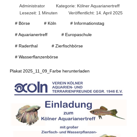
Administrator
Kategorie:
Kölner Aquarianertreff
Lesezeit: 1 Minuten
Veröffentlicht: 14. April 2025
# Börse
# Köln
# Informationstag
# Aquarianertreff
# Europaschule
# Raderthal
# Zierfischbörse
# Wasserflanzenbörse
Plakat 2025_11_09_Farbe herunterladen