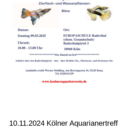
10.11.2024 Kölner Aquarianertreff