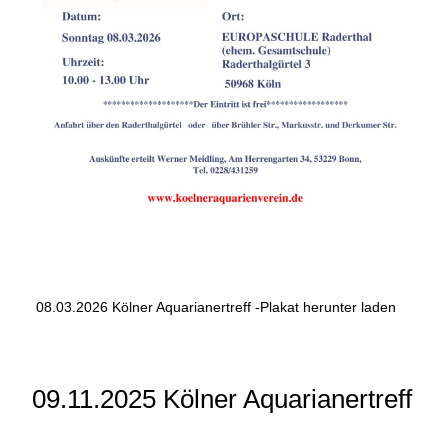
08.03.2026 Kölner Aquarianertreff -Plakat herunter laden
09.11.2025 Kölner Aquarianertreff