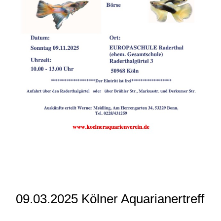
09.03.2025 Kölner Aquarianertreff