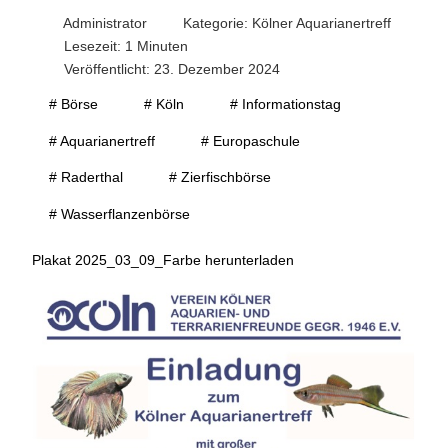
Administrator
Kategorie:
Kölner Aquarianertreff
Lesezeit: 1 Minuten
Veröffentlicht: 23. Dezember 2024
# Börse
# Köln
# Informationstag
# Aquarianertreff
# Europaschule
# Raderthal
# Zierfischbörse
# Wasserflanzenbörse
Plakat 2025_03_09_Farbe herunterladen