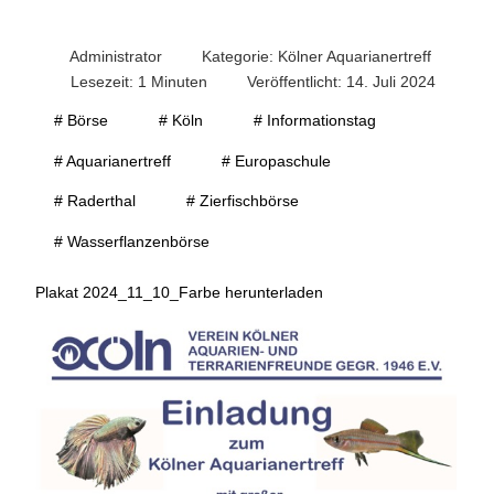
Administrator
Kategorie:
Kölner Aquarianertreff
Lesezeit: 1 Minuten
Veröffentlicht: 14. Juli 2024
# Börse
# Köln
# Informationstag
# Aquarianertreff
# Europaschule
# Raderthal
# Zierfischbörse
# Wasserflanzenbörse
Plakat 2024_11_10_Farbe herunterladen