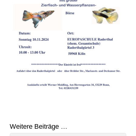
Weitere Beiträge …