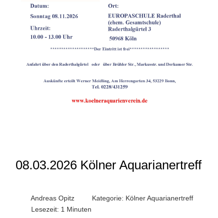
08.03.2026 Kölner Aquarianertreff
Andreas Opitz
Kategorie:
Kölner Aquarianertreff
Lesezeit: 1 Minuten