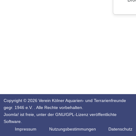
Copyright © 2026 Verein Kölner Aquarien- und Terrarienfreunde
gegr. 1946 e.V. . Alle Rechte vorbehalten.
Joomla!
ist freie, unter der
GNU/GPL-Lizenz
veröffentlichte
Software.
Impressum
Nutzungsbestimmungen
Datenschutz