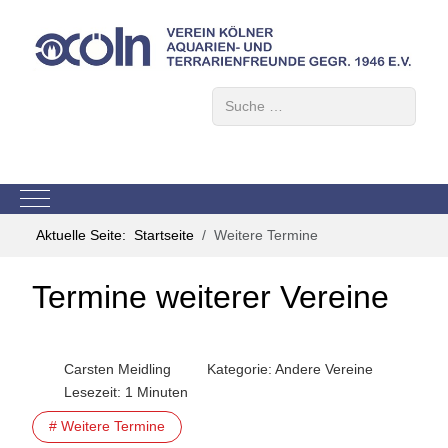
Suchen
Mobile Menu Toggle
Aktuelle Seite:
Startseite
Weitere Termine
Termine weiterer Vereine
Carsten Meidling
Kategorie:
Andere Vereine
Lesezeit: 1 Minuten
# Weitere Termine