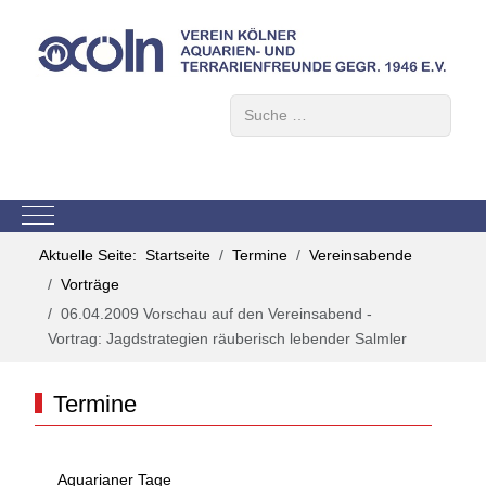
Suchen
Mobile Menu Toggle
Aktuelle Seite:
Startseite
Termine
Vereinsabende
Vorträge
06.04.2009 Vorschau auf den Vereinsabend -
Vortrag: Jagdstrategien räuberisch lebender Salmler
Termine
Aquarianer Tage