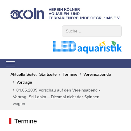
Suchen
Mobile Menu Toggle
Aktuelle Seite:
Startseite
Termine
Vereinsabende
Vorträge
04.05.2009 Vorschau auf den Vereinsabend -
Vortrag: Sri Lanka – Diesmal nicht der Spinnen
wegen
Termine