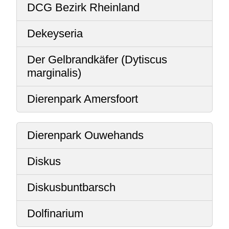
DCG Bezirk Rheinland
Dekeyseria
Der Gelbrandkäfer (Dytiscus
marginalis)
Dierenpark Amersfoort
Dierenpark Ouwehands
Diskus
Diskusbuntbarsch
Dolfinarium