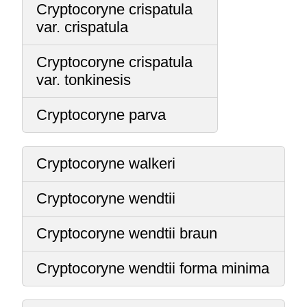
Cryptocoryne crispatula
var. crispatula
Cryptocoryne crispatula
var. tonkinesis
Cryptocoryne parva
Cryptocoryne walkeri
Cryptocoryne wendtii
Cryptocoryne wendtii braun
Cryptocoryne wendtii forma minima