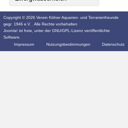
Copyright © 2026 Verein Kölner Aquarien- und Terrarienfreunde
gegr. 1946 e.V. . Alle Rechte vorbehalten.
Joomla!
ist freie, unter der
GNU/GPL-Lizenz
veröffentlichte
Software.
Impressum
Nutzungsbestimmungen
Datenschutz