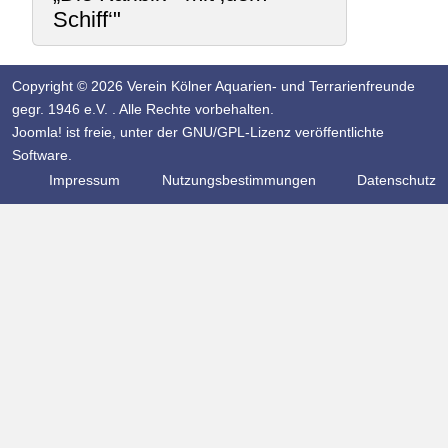
Schiff‘"
Copyright © 2026 Verein Kölner Aquarien- und Terrarienfreunde
gegr. 1946 e.V. . Alle Rechte vorbehalten.
Joomla!
ist freie, unter der
GNU/GPL-Lizenz
veröffentlichte
Software.
Impressum
Nutzungsbestimmungen
Datenschutz