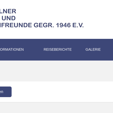
FORMATIONEN
REISEBERICHTE
GALERIE
en