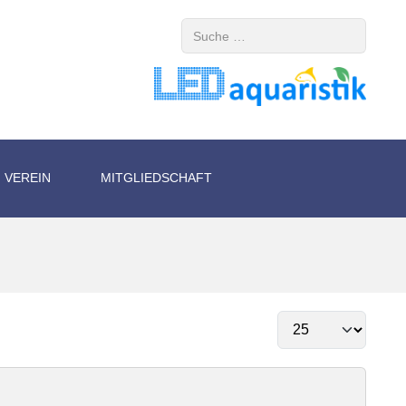
Suchen
VEREIN
MITGLIEDSCHAFT
Anzeige #