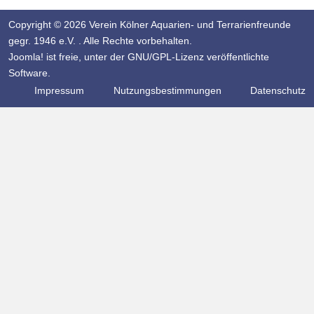
Copyright © 2026 Verein Kölner Aquarien- und Terrarienfreunde
gegr. 1946 e.V. . Alle Rechte vorbehalten.
Joomla!
ist freie, unter der
GNU/GPL-Lizenz
veröffentlichte
Software.
Impressum
Nutzungsbestimmungen
Datenschutz