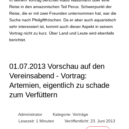
In seinem Vortrag berichtet Klaus Wassmann über eine
Reise in den amazonischen Teil Perus. Schwerpunkt der
Reise, die er mit zwei Freunden unternommen hat, war die
Suche nach Pfeilgiftfröschen. Da er aber auch aquaristisch
sehr interessiert ist, kommt auch dieser Aspekt in seinem
Vortrag nicht zu kurz. Über Land und Leute wird ebenfalls
berichtet.
01.07.2013 Vorschau auf den
Vereinsabend - Vortrag:
Artemien, eigentlich zu schade
zum Verfüttern
Administrator
Kategorie:
Vorträge
Lesezeit: 1 Minuten
Veröffentlicht: 23. Juni 2013