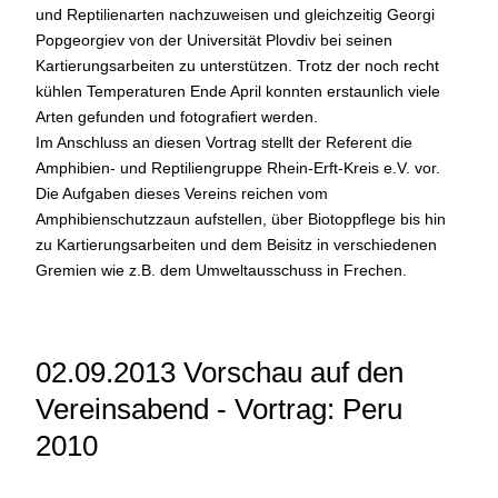
und Reptilienarten nachzuweisen und gleichzeitig Georgi
Popgeorgiev von der Universität Plovdiv bei seinen
Kartierungsarbeiten zu unterstützen. Trotz der noch recht
kühlen Temperaturen Ende April konnten erstaunlich viele
Arten gefunden und fotografiert werden.
Im Anschluss an diesen Vortrag stellt der Referent die
Amphibien- und Reptiliengruppe Rhein-Erft-Kreis e.V. vor.
Die Aufgaben dieses Vereins reichen vom
Amphibienschutzzaun aufstellen, über Biotoppflege bis hin
zu Kartierungsarbeiten und dem Beisitz in verschiedenen
Gremien wie z.B. dem Umweltausschuss in Frechen.
02.09.2013 Vorschau auf den
Vereinsabend - Vortrag: Peru
2010