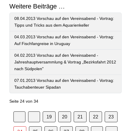
Weitere Beiträge …
08.04.2013 Vorschau auf den Vereinsabend - Vortrag:
Tipps und Tricks aus dem Aquarienkeller
04.03.2013 Vorschau auf den Vereinsabend - Vortrag:
Auf Fischfangreise in Uruguay
04.02.2013 Vorschau auf den Vereinsabend -
Jahreshauptversammlung & Vortrag „Bezirksfahrt 2012
nach Südpolen"
07.01.2013 Vorschau auf den Vereinsabend - Vortrag:
Tauchabenteuer Sipadan
Seite 24 von 34
19
20
21
22
23