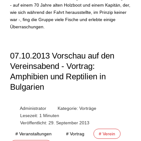
- auf einem 70 Jahre alten Holzboot und einem Kapitän, der,
wie sich während der Fahrt herausstellte, im Prinzip keiner
war -, fing die Gruppe viele Fische und erlebte einige
Überraschungen.
07.10.2013 Vorschau auf den
Vereinsabend - Vortrag:
Amphibien und Reptilien in
Bulgarien
Administrator
Kategorie:
Vorträge
Lesezeit: 1 Minuten
Veröffentlicht: 29. September 2013
# Veranstaltungen
# Vortrag
# Verein