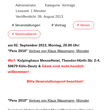
Administrator
Kategorie:
Vorträge
Lesezeit: 1 Minuten
Veröffentlicht: 06. August 2013
# Veranstaltungen
# Vortrag
# Verein
# Vereinsabend
am 02. September 2013, Montag, 20.00 Uhr:
"
Peru 2010"
Vortrag von Klaus Wassmann, Münster
Wo?
Kolpinghaus MesseHotel, Theodor-Hürth-Str. 2-4,
50679 Köln-Deutz
&
Gäste sind recht herzlich
willkommen!
Bitte Veranstaltungsort beachten!
"Peru 2010
"
Vortrag von Klaus Wassmann, Münster