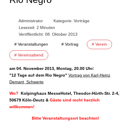
Administrator
Kategorie:
Vorträge
Lesezeit: 2 Minuten
Veröffentlicht: 08. Oktober 2013
# Veranstaltungen
# Vortrag
# Verein
# Vereinsabend
am 04. November 2013, Montag, 20.00 Uhr:
"
12 Tage auf dem Rio Negro"
Vortrag von Karl-Heinz
Demant, Schwerte
Wo?
Kolpinghaus MesseHotel, Theodor-Hürth-Str. 2-4,
50679 Köln-Deutz
&
Gäste sind recht herzlich
willkommen!
Bitte Veranstaltungsort beachten!