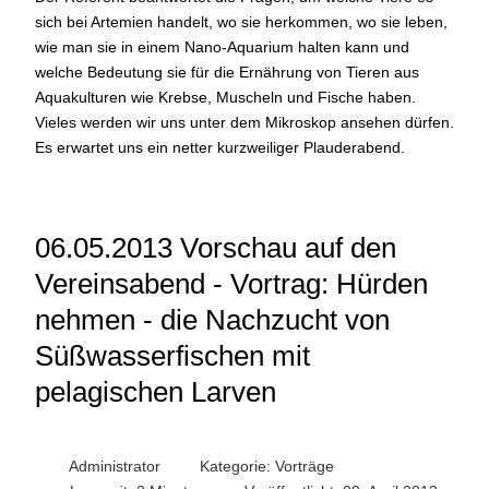
sich bei Artemien handelt, wo sie herkommen, wo sie leben,
wie man sie in einem Nano-Aquarium halten kann und
welche Bedeutung sie für die Ernährung von Tieren aus
Aquakulturen wie Krebse, Muscheln und Fische haben.
Vieles werden wir uns unter dem Mikroskop ansehen dürfen.
Es erwartet uns ein netter kurzweiliger Plauderabend.
06.05.2013 Vorschau auf den
Vereinsabend - Vortrag: Hürden
nehmen - die Nachzucht von
Süßwasserfischen mit
pelagischen Larven
Administrator
Kategorie:
Vorträge