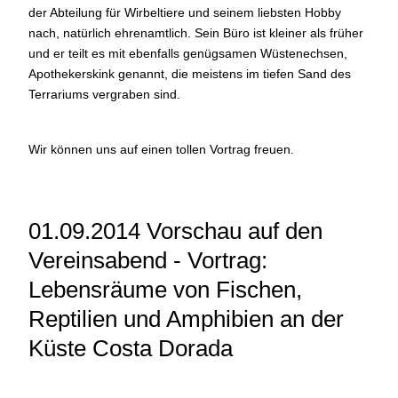
der Abteilung für Wirbeltiere und seinem liebsten Hobby
nach, natürlich ehrenamtlich. Sein Büro ist kleiner als früher
und er teilt es mit ebenfalls genügsamen Wüstenechsen,
Apothekerskink genannt, die meistens im tiefen Sand des
Terrariums vergraben sind.
Wir können uns auf einen tollen Vortrag freuen.
01.09.2014 Vorschau auf den
Vereinsabend - Vortrag:
Lebensräume von Fischen,
Reptilien und Amphibien an der
Küste Costa Dorada