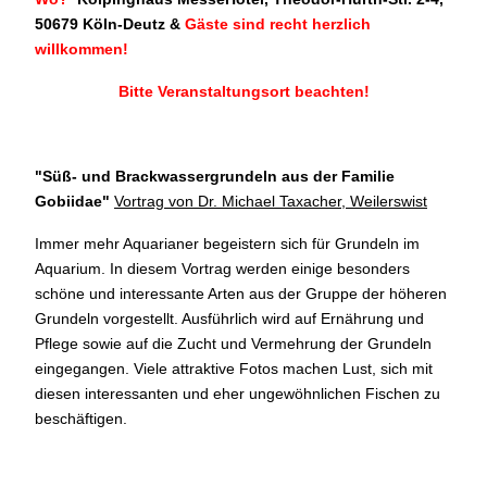
50679 Köln-Deutz
&
Gäste sind recht herzlich
willkommen!
Bitte Veranstaltungsort beachten!
"Süß- und Brackwassergrundeln aus der Familie
Gobiidae
"
Vortrag von Dr. Michael Taxacher, Weilerswist
Immer mehr Aquarianer begeistern sich für Grundeln im
Aquarium. In diesem Vortrag werden einige besonders
schöne und interessante Arten aus der Gruppe der höheren
Grundeln vorgestellt. Ausführlich wird auf Ernährung und
Pflege sowie auf die Zucht und Vermehrung der Grundeln
eingegangen. Viele attraktive Fotos machen Lust, sich mit
diesen interessanten und eher ungewöhnlichen Fischen zu
beschäftigen.