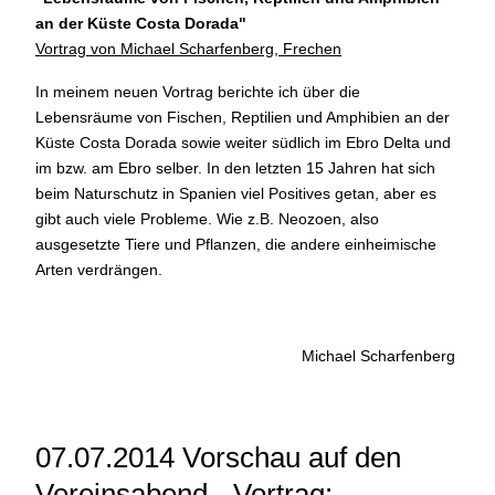
an der Küste Costa Dorada
"
Vortrag von Michael Scharfenberg, Frechen
In meinem neuen Vortrag berichte ich über die
Lebensräume von Fischen, Reptilien und Amphibien an der
Küste Costa Dorada sowie weiter südlich im Ebro Delta und
im bzw. am Ebro selber. In den letzten 15 Jahren hat sich
beim Naturschutz in Spanien viel Positives getan, aber es
gibt auch viele Probleme. Wie z.B. Neozoen, also
ausgesetzte Tiere und Pflanzen, die andere einheimische
Arten verdrängen.
Michael Scharfenberg
07.07.2014 Vorschau auf den
Vereinsabend - Vortrag: