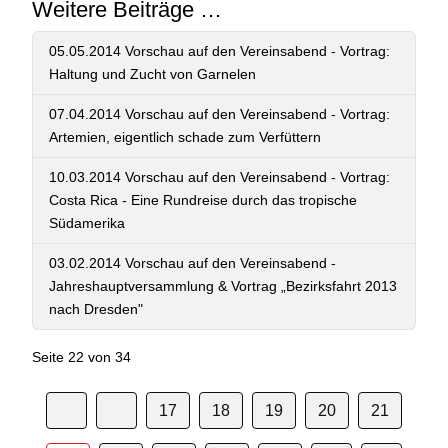
Weitere Beiträge …
05.05.2014 Vorschau auf den Vereinsabend - Vortrag:
Haltung und Zucht von Garnelen
07.04.2014 Vorschau auf den Vereinsabend - Vortrag:
Artemien, eigentlich schade zum Verfüttern
10.03.2014 Vorschau auf den Vereinsabend - Vortrag:
Costa Rica - Eine Rundreise durch das tropische
Südamerika
03.02.2014 Vorschau auf den Vereinsabend -
Jahreshauptversammlung & Vortrag „Bezirksfahrt 2013
nach Dresden"
Seite 22 von 34
17
18
19
20
21