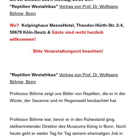
"Reptilien Westafrikas
"
Vortrag von Prof. Dr. Wolfgang
Böhme, Bonn
Wo?
Kolpinghaus MesseHotel, Theodor-Hürth-Str. 2-4,
50679 Köln-Deutz
&
Gäste sind recht herzlich
willkommen!
Bitte Veranstaltungsort beachten!
"Reptilien Westafrikas
"
Vortrag von Prof. Dr. Wolfgang
Böhme, Bonn
Professor Böhme zeigt uns Bilder von Reptilien, die er in der
Wüste, der Savanne und im Regenwald beobachtet hat.
Professor Böhme war, bevor er in den Ruhestand ging,
stellvertretender Direktor des Museums König in Bonn. Noch
heute geht er weiter Tag für Tag seinem ehemaligen Job in