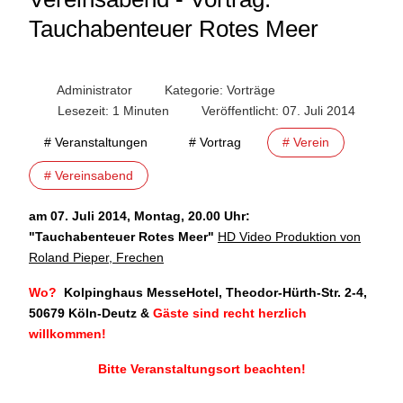
Tauchabenteuer Rotes Meer
Administrator
Kategorie:
Vorträge
Lesezeit: 1 Minuten
Veröffentlicht: 07. Juli 2014
# Veranstaltungen
# Vortrag
# Verein
# Vereinsabend
am 07. Juli 2014, Montag, 20.00 Uhr:
"Tauchabenteuer Rotes Meer
"
HD Video Produktion von
Roland Pieper, Frechen
Wo?
Kolpinghaus MesseHotel, Theodor-Hürth-Str. 2-4,
50679 Köln-Deutz
&
Gäste sind recht herzlich
willkommen!
Bitte Veranstaltungsort beachten!