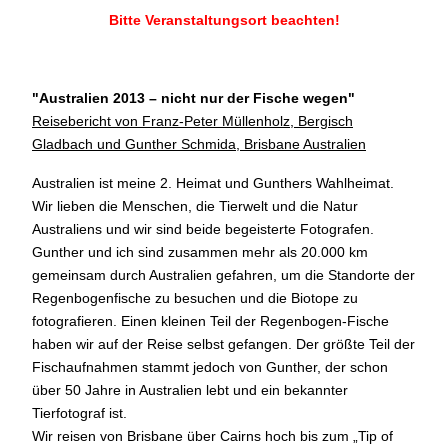
Bitte Veranstaltungsort beachten!
"Australien 2013 – nicht nur der Fische wegen
"
Reisebericht von Franz-Peter Müllenholz, Bergisch
Gladbach und Gunther Schmida, Brisbane Australien
Australien ist meine 2. Heimat und Gunthers Wahlheimat.
Wir lieben die Menschen, die Tierwelt und die Natur
Australiens und wir sind beide begeisterte Fotografen.
Gunther und ich sind zusammen mehr als 20.000 km
gemeinsam durch Australien gefahren, um die Standorte der
Regenbogenfische zu besuchen und die Biotope zu
fotografieren. Einen kleinen Teil der Regenbogen-Fische
haben wir auf der Reise selbst gefangen. Der größte Teil der
Fischaufnahmen stammt jedoch von Gunther, der schon
über 50 Jahre in Australien lebt und ein bekannter
Tierfotograf ist.
Wir reisen von Brisbane über Cairns hoch bis zum „Tip of