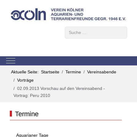
Suchen
Mobile Menu Toggle
Aktuelle Seite:
Startseite
Termine
Vereinsabende
Vorträge
02.09.2013 Vorschau auf den Vereinsabend -
Vortrag: Peru 2010
Termine
Aquarianer Tage