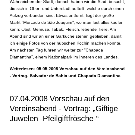
Wahrzeichen der Stadt, danach haben wir die Stadt besucht,
die sich in Ober- und Unterstadt aufteilt, welche durch einen
Aufzug verbunden sind. Etwas entfernt, liegt der große
Markt "Mercado de São Joaquim", wo man fast alles kaufen
kann: Obst, Gemüse, Tabak, Fleisch, lebende Tiere. Am
Abend sind wir an einer Garküche stehen geblieben, damit
ich einige Fotos von der hübschen Köchin machen konnte.
Am nächsten Tag fuhren wir weiter zur "Chapada
Diamantina", einem Nationalpark im Inneren des Landes.
Weiterlesen: 05.05.2008 Vorschau auf den Vereinsabend
- Vortrag: Salvador de Bahia und Chapada Diamantina
07.04.2008 Vorschau auf den
Vereinsabend - Vortrag: „Giftige
Juwelen -Pfeilgiftfrösche-“