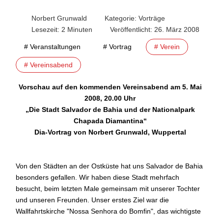
Norbert Grunwald
Kategorie:
Vorträge
Lesezeit: 2 Minuten
Veröffentlicht: 26. März 2008
# Veranstaltungen
# Vortrag
# Verein
# Vereinsabend
Vorschau auf den kommenden Vereinsabend am 5. Mai
2008, 20.00 Uhr
„Die Stadt Salvador de Bahia und der Nationalpark
Chapada Diamantina“
Dia-Vortrag von Norbert Grunwald, Wuppertal
Von den Städten an der Ostküste hat uns Salvador de Bahia
besonders gefallen. Wir haben diese Stadt mehrfach
besucht, beim letzten Male gemeinsam mit unserer Tochter
und unseren Freunden. Unser erstes Ziel war die
Wallfahrtskirche "Nossa Senhora do Bomfin", das wichtigste