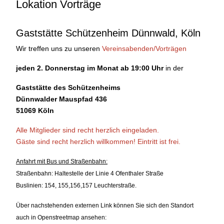
Lokation Vorträge
Gaststätte Schützenheim Dünnwald, Köln
Wir treffen uns zu unseren
Vereinsabenden/Vorträgen
jeden 2. Donnerstag im Monat ab 19:00 Uhr
in der
Gaststätte des Schützenheims
Dünnwalder Mauspfad 436
51069 Köln
Alle Mitglieder sind recht herzlich eingeladen.
Gäste sind recht herzlich willkommen!
Eintritt ist frei.
Anfahrt mit Bus und Straßenbahn:
Straßenbahn: Haltestelle der Linie 4 Ofenthaler Straße
Buslinien: 154, 155,156,157 Leuchterstraße.
Über nachstehenden externen Link können Sie sich den Standort
auch in Openstreetmap ansehen: