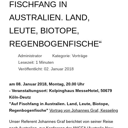
FISCHFANG IN
AUSTRALIEN. LAND,
LEUTE, BIOTOPE,
REGENBOGENFISCHE“
Administrator
Kategorie:
Vorträge
Lesezeit: 1 Minuten
Veröffentlicht: 02. Januar 2018
am 08. Januar 2018, Montag, 20.00 Uhr
-
Veranstaltungsort:
Kolpinghaus MesseHotel, 50679
Köln-Deutz
"Auf Fischfang in Australien. Land, Leute, Biotope,
Regenbogenfische
"
Vortrag von Johannes Graf, Kesseling
Unser Referent Johannes Graf berichtet von seiner Reise