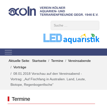
Suchen
Mobile Menu Toggle
Aktuelle Seite:
Startseite
Termine
Vereinsabende
Vorträge
08.01.2018 Vorschau auf den Vereinsabend -
Vortrag: „Auf Fischfang in Australien. Land, Leute,
Biotope, Regenbogenfische“
Termine