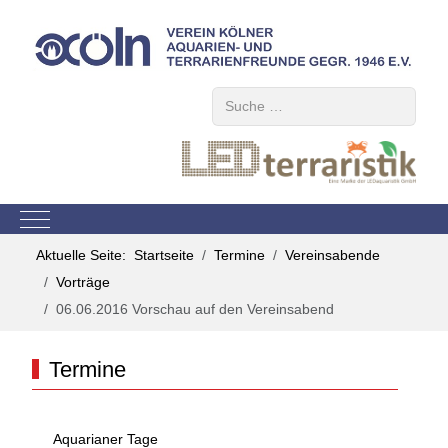
Suchen
Mobile Menu Toggle
Aktuelle Seite:
Startseite
Termine
Vereinsabende
Vorträge
06.06.2016 Vorschau auf den Vereinsabend
Termine
Aquarianer Tage