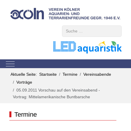
Suchen
Mobile Menu Toggle
Aktuelle Seite:
Startseite
Termine
Vereinsabende
Vorträge
05.09.2011 Vorschau auf den Vereinsabend -
Vortrag: Mittelamerikanische Buntbarsche
Termine