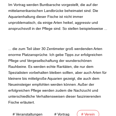
Im Vortrag werden Buntbarsche vorgestellt, die auf der
mittelamerikanischen Landbrücke beheimatet sind. Die
Aquarienhaltung dieser Fische ist nicht immer
unproblematisch, da einige Arten heikel, aggressiv und
anspruchsvoll in der Pflege sind. So stellen beispielsweise ...
... die zum Teil über 30 Zentimeter groß werdenden Arten
enorme Platzansprüche. Ich gebe Tipps zur erfolgreichen
Pflege und Vergesellschaftung der wunderschönen
Rauhbeine. Es werden echte Raritäten, die nur dem
Spezialisten vorbehalten bleiben sollten, aber auch Arten für
kleinere bis mittelgroße Aquarien gezeigt, die auch dem
Neueinsteiger empfohlen werden können. Außer der
erfolgreichen Pflege werden zudem die Nachzucht und
unterschiedliche Verhaltensweisen dieser faszinierenden
Fische erläutert.
# Veranstaltungen
# Vortrag
# Verein