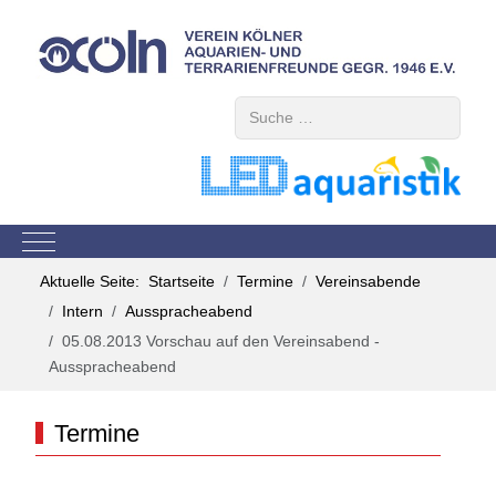
Suchen
Mobile Menu Toggle
Aktuelle Seite:
Startseite
Termine
Vereinsabende
Intern
Ausspracheabend
05.08.2013 Vorschau auf den Vereinsabend -
Ausspracheabend
Termine