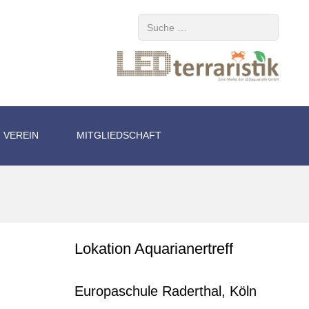
Suchen
VEREIN
MITGLIEDSCHAFT
Lokation Aquarianertreff
Europaschule Raderthal, Köln