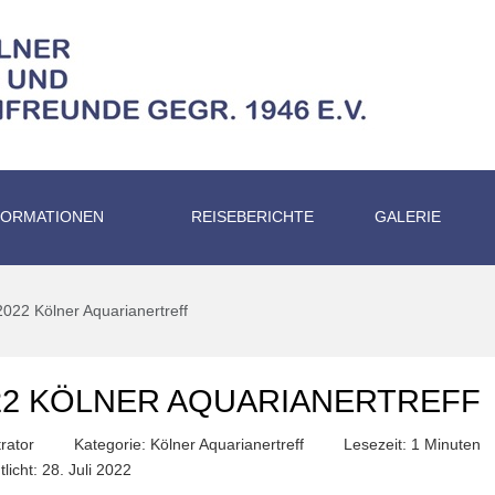
FORMATIONEN
REISEBERICHTE
GALERIE
2022 Kölner Aquarianertreff
022 KÖLNER AQUARIANERTREFF
rator
Kategorie:
Kölner Aquarianertreff
Lesezeit: 1 Minuten
tlicht: 28. Juli 2022