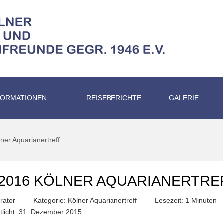
FORMATIONEN
REISEBERICHTE
GALERIE
ner Aquarianertreff
2.2016 KÖLNER AQUARIANERTRE
rator
Kategorie:
Kölner Aquarianertreff
Lesezeit: 1 Minuten
ntlicht: 31. Dezember 2015