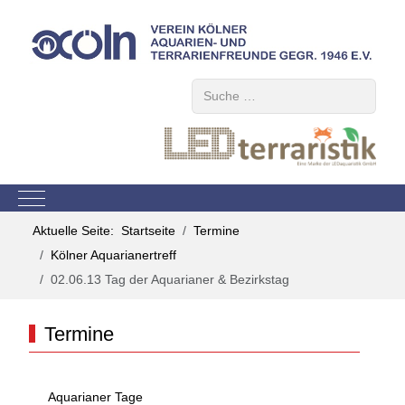
Suchen
Mobile Menu Toggle
Aktuelle Seite:
Startseite
Termine
Kölner Aquarianertreff
02.06.13 Tag der Aquarianer & Bezirkstag
Termine
Aquarianer Tage