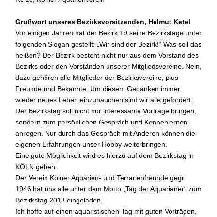
Grußwort unseres Bezirksvorsitzenden, Helmut Ketel
Vor einigen Jahren hat der Bezirk 19 seine Bezirkstage unter
folgenden Slogan gestellt: „Wir sind der Bezirk!“ Was soll das
heißen? Der Bezirk besteht nicht nur aus dem Vorstand des
Bezirks oder den Vorständen unserer Mitgliedsvereine. Nein,
dazu gehören alle Mitglieder der Bezirksvereine, plus
Freunde und Bekannte. Um diesem Gedanken immer
wieder neues Leben einzuhauchen sind wir alle gefordert.
Der Bezirkstag soll nicht nur interessante Vorträge bringen,
sondern zum persönlichen Gespräch und Kennenlernen
anregen. Nur durch das Gespräch mit Anderen können die
eigenen Erfahrungen unser Hobby weiterbringen.
Eine gute Möglichkeit wird es hierzu auf dem Bezirkstag in
KÖLN geben.
Der Verein Kölner Aquarien- und Terrarienfreunde gegr.
1946 hat uns alle unter dem Motto „Tag der Aquarianer“ zum
Bezirkstag 2013 eingeladen.
Ich hoffe auf einen aquaristischen Tag mit guten Vorträgen,