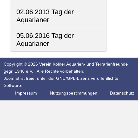
02.06.2013 Tag der
Aquarianer
05.06.2016 Tag der
Aquarianer
Copyright © 2026 Verein Kölner Aquarien- und Terrarienfreunde
gegr. 1946 e.V. . Alle Rechte vorbehalten.
Joomla!
ist freie, unter der
GNU/GPL-Lizenz
veröffentlichte
Software.
Impressum
Nutzungsbestimmungen
Datenschutz