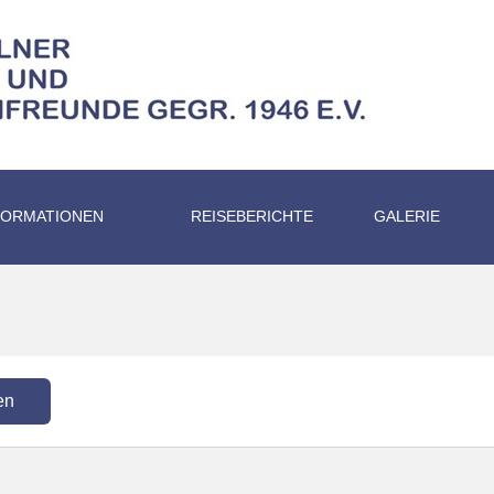
FORMATIONEN
REISEBERICHTE
GALERIE
en