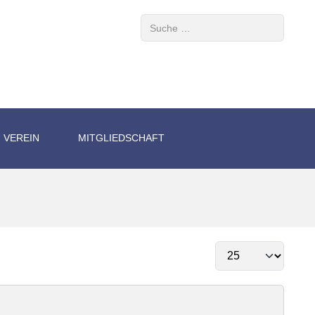
Suchen
VEREIN
MITGLIEDSCHAFT
Anzeige #