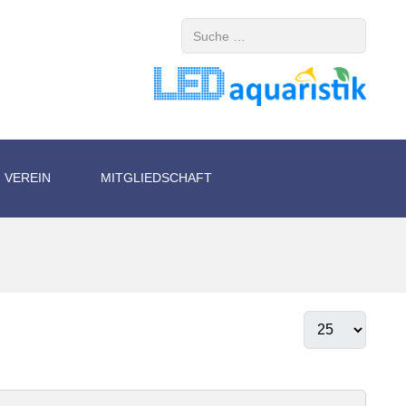
Suchen
VEREIN
MITGLIEDSCHAFT