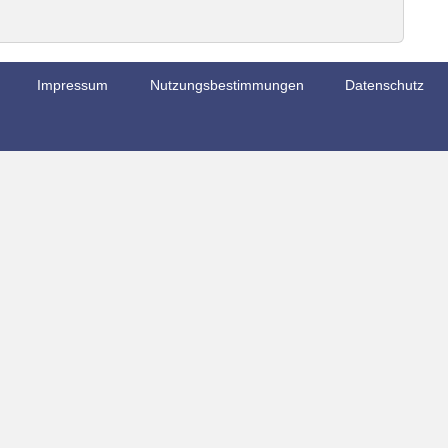
Impressum
Nutzungsbestimmungen
Datenschutz