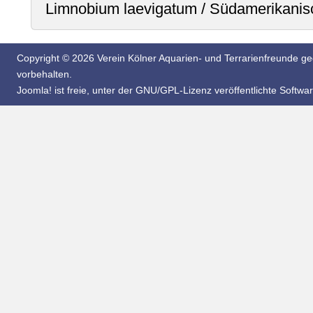
Limnobium laevigatum / Südamerikanis
Copyright © 2026 Verein Kölner Aquarien- und Terrarienfreunde geg
vorbehalten.
Joomla!
ist freie, unter der
GNU/GPL-Lizenz
veröffentlichte Softwar