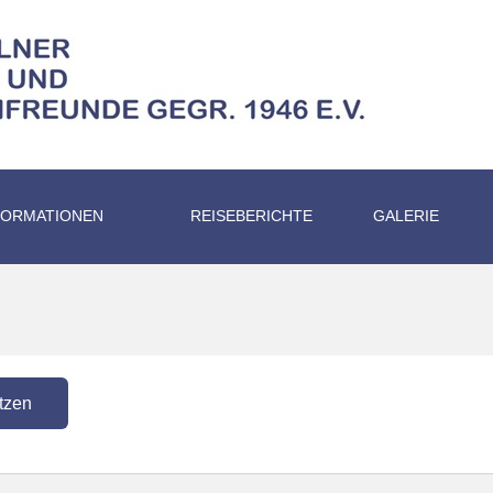
FORMATIONEN
REISEBERICHTE
GALERIE
tzen