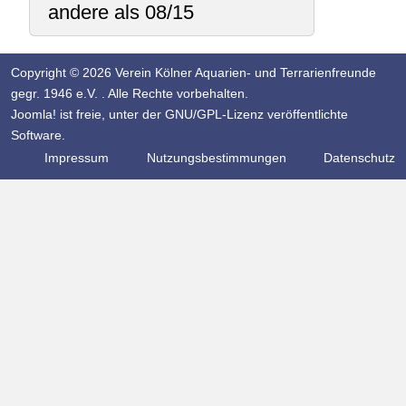
andere als 08/15
Copyright © 2026 Verein Kölner Aquarien- und Terrarienfreunde
gegr. 1946 e.V. . Alle Rechte vorbehalten.
Joomla!
ist freie, unter der
GNU/GPL-Lizenz
veröffentlichte
Software.
Impressum
Nutzungsbestimmungen
Datenschutz