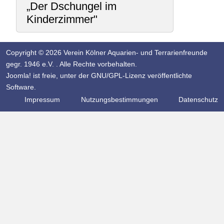
„Der Dschungel im
Kinderzimmer"
Copyright © 2026 Verein Kölner Aquarien- und Terrarienfreunde
gegr. 1946 e.V. . Alle Rechte vorbehalten.
Joomla!
ist freie, unter der
GNU/GPL-Lizenz
veröffentlichte
Software.
Impressum
Nutzungsbestimmungen
Datenschutz