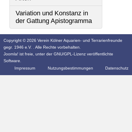
Variation und Konstanz in
der Gattung Apistogramma
Copyright © 2026 Verein Kölner Aquarien- und Terrarienfreunde
gegr. 1946 e.V. . Alle Rechte vorbehalten.
Joomla!
ist freie, unter der
GNU/GPL-Lizenz
veröffentlichte
Software.
Impressum
Nutzungsbestimmungen
Datenschutz