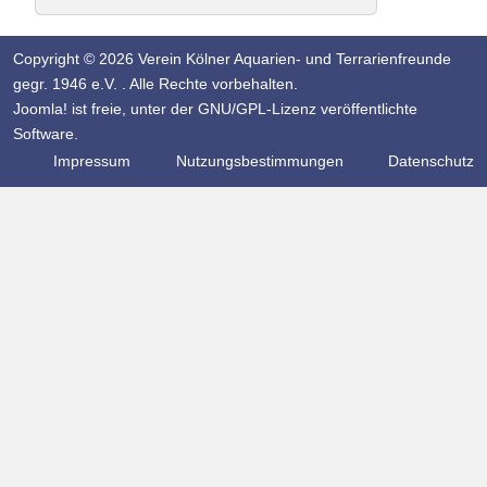
Copyright © 2026 Verein Kölner Aquarien- und Terrarienfreunde
gegr. 1946 e.V. . Alle Rechte vorbehalten.
Joomla!
ist freie, unter der
GNU/GPL-Lizenz
veröffentlichte
Software.
Impressum
Nutzungsbestimmungen
Datenschutz