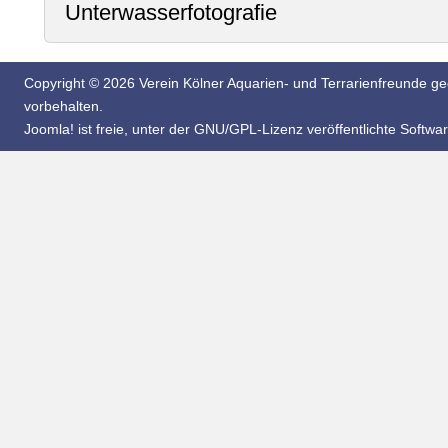
Unterwasserfotografie
Copyright © 2026 Verein Kölner Aquarien- und Terrarienfreunde geg
vorbehalten.
Joomla!
ist freie, unter der
GNU/GPL-Lizenz
veröffentlichte Softwar