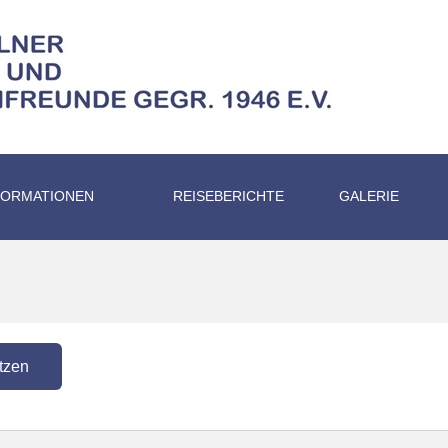
FORMATIONEN
REISEBERICHTE
GALERIE
tzen