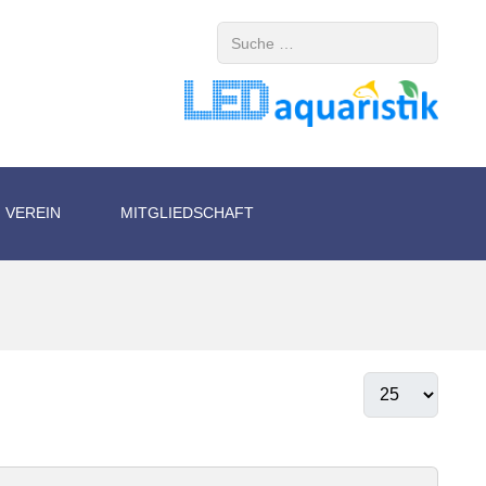
Suchen
VEREIN
MITGLIEDSCHAFT