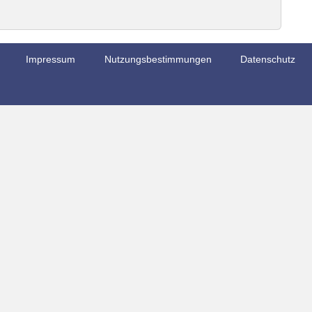
Impressum
Nutzungsbestimmungen
Datenschutz