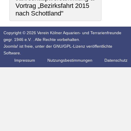
Vortrag „Bezirksfahrt 2015
nach Schottland"
Copyright © 2026 Verein Kölner Aquarien- und Terrarienfreunde
gegr. 1946 e.V. . Alle Rechte vorbehalten.
Joomla!
ist freie, unter der
GNU/GPL-Lizenz
veröffentlichte
Software.
Impressum
Nutzungsbestimmungen
Datenschutz