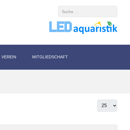
Suchen
VEREIN
MITGLIEDSCHAFT