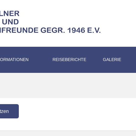
FORMATIONEN
REISEBERICHTE
GALERIE
tzen