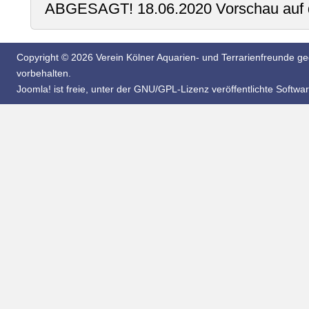
ABGESAGT! 18.06.2020 Vorschau auf den
Copyright © 2026 Verein Kölner Aquarien- und Terrarienfreunde geg
vorbehalten.
Joomla!
ist freie, unter der
GNU/GPL-Lizenz
veröffentlichte Softwar