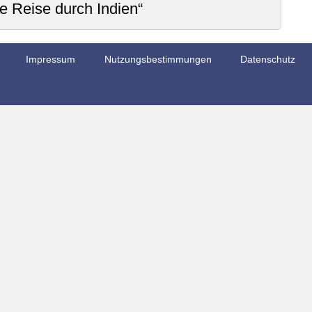
 Reise durch Indien“
Impressum
Nutzungsbestimmungen
Datenschutz