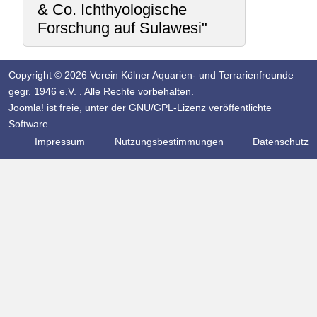
& Co. Ichthyologische
Forschung auf Sulawesi"
Copyright © 2026 Verein Kölner Aquarien- und Terrarienfreunde
gegr. 1946 e.V. . Alle Rechte vorbehalten.
Joomla!
ist freie, unter der
GNU/GPL-Lizenz
veröffentlichte
Software.
Impressum
Nutzungsbestimmungen
Datenschutz