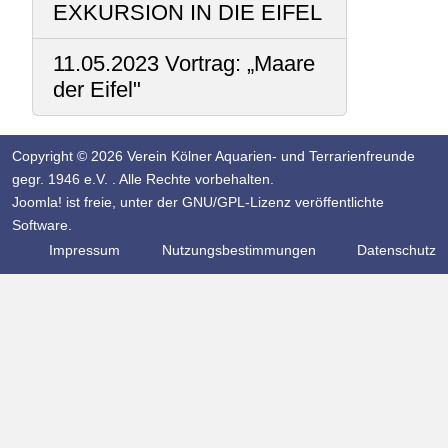
EXKURSION IN DIE EIFEL
11.05.2023 Vortrag: „Maare
der Eifel"
Copyright © 2026 Verein Kölner Aquarien- und Terrarienfreunde
gegr. 1946 e.V. . Alle Rechte vorbehalten.
Joomla!
ist freie, unter der
GNU/GPL-Lizenz
veröffentlichte
Software.
Impressum
Nutzungsbestimmungen
Datenschutz