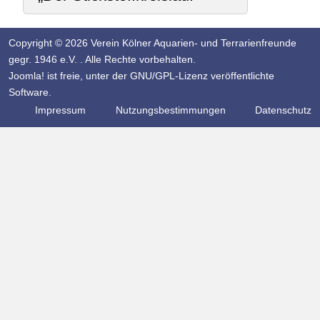
Copyright © 2026 Verein Kölner Aquarien- und Terrarienfreunde
gegr. 1946 e.V. . Alle Rechte vorbehalten.
Joomla!
ist freie, unter der
GNU/GPL-Lizenz
veröffentlichte
Software.
Impressum
Nutzungsbestimmungen
Datenschutz