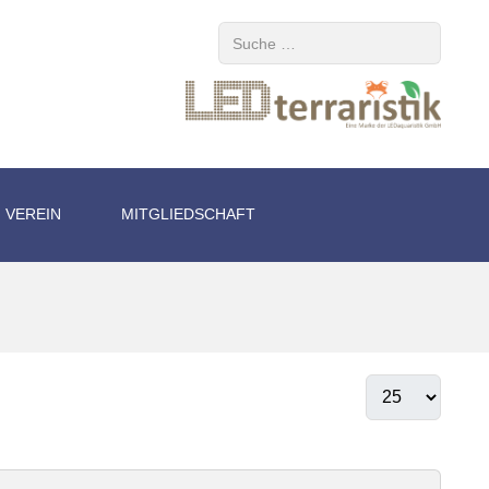
Suchen
VEREIN
MITGLIEDSCHAFT