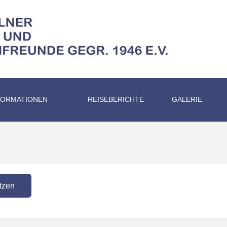
FORMATIONEN
REISEBERICHTE
GALERIE
tzen