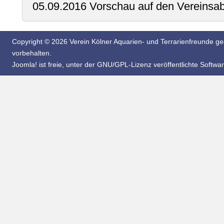
05.09.2016 Vorschau auf den Vereinsa
Copyright © 2026 Verein Kölner Aquarien- und Terrarienfreunde geg
vorbehalten.
Joomla!
ist freie, unter der
GNU/GPL-Lizenz
veröffentlichte Softwar