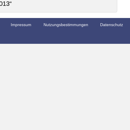
013“
Impressum
Nutzungsbestimmungen
Datenschutz