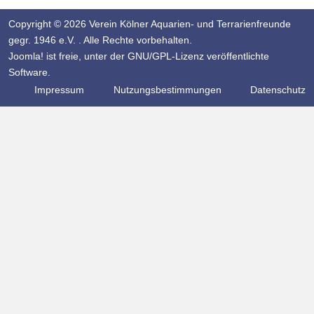
Copyright © 2026 Verein Kölner Aquarien- und Terrarienfreunde
gegr. 1946 e.V. . Alle Rechte vorbehalten.
Joomla!
ist freie, unter der
GNU/GPL-Lizenz
veröffentlichte
Software.
Impressum
Nutzungsbestimmungen
Datenschutz