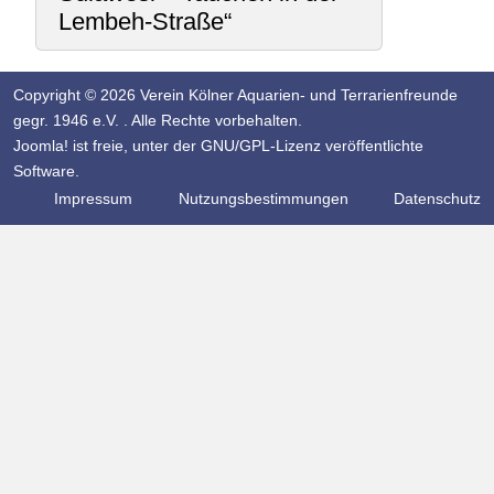
Lembeh-Straße“
Copyright © 2026 Verein Kölner Aquarien- und Terrarienfreunde
gegr. 1946 e.V. . Alle Rechte vorbehalten.
Joomla!
ist freie, unter der
GNU/GPL-Lizenz
veröffentlichte
Software.
Impressum
Nutzungsbestimmungen
Datenschutz