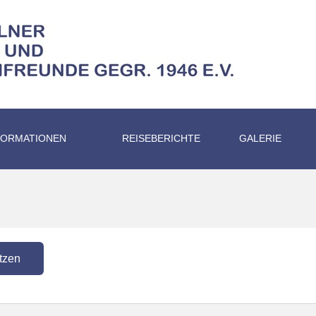
FORMATIONEN
REISEBERICHTE
GALERIE
tzen