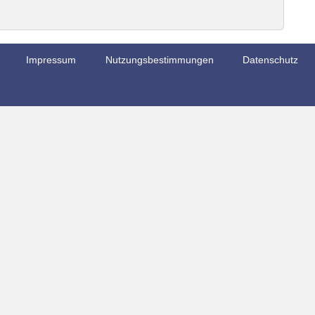
Impressum
Nutzungsbestimmungen
Datenschutz