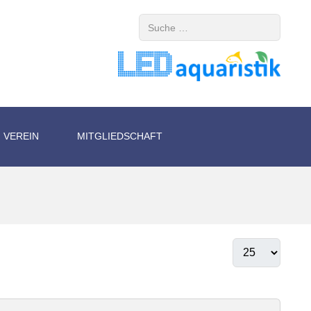
Suchen
VEREIN
MITGLIEDSCHAFT