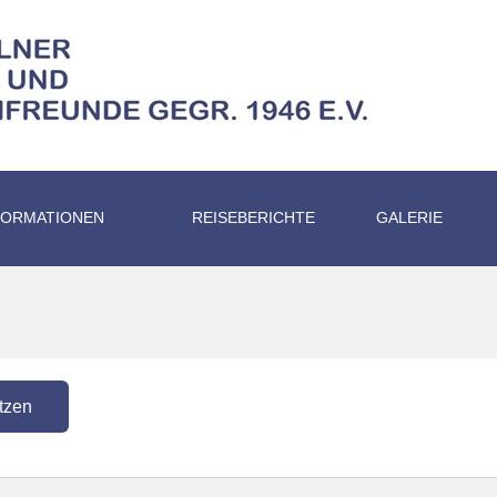
FORMATIONEN
REISEBERICHTE
GALERIE
tzen