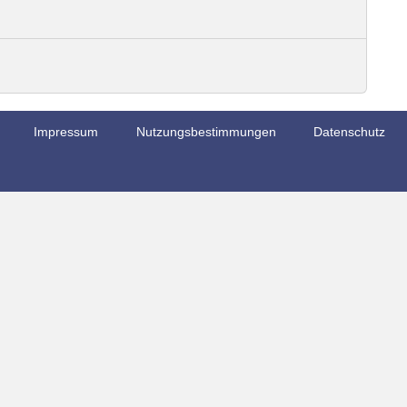
Impressum
Nutzungsbestimmungen
Datenschutz