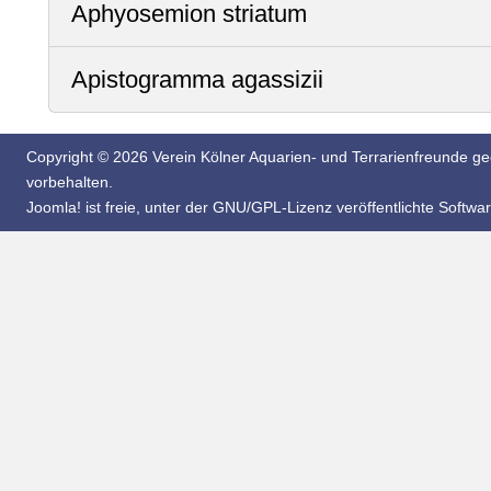
Aphyosemion striatum
Apistogramma agassizii
Copyright © 2026 Verein Kölner Aquarien- und Terrarienfreunde geg
vorbehalten.
Joomla!
ist freie, unter der
GNU/GPL-Lizenz
veröffentlichte Softwar