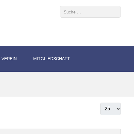
Suchen
VEREIN
MITGLIEDSCHAFT