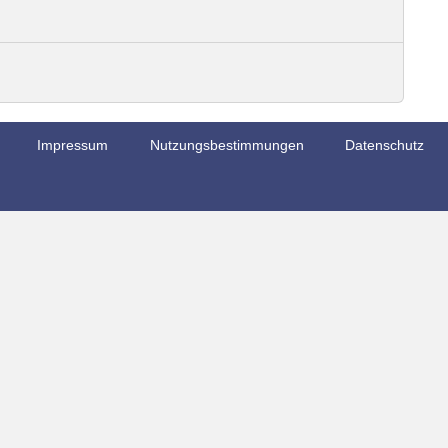
Impressum
Nutzungsbestimmungen
Datenschutz