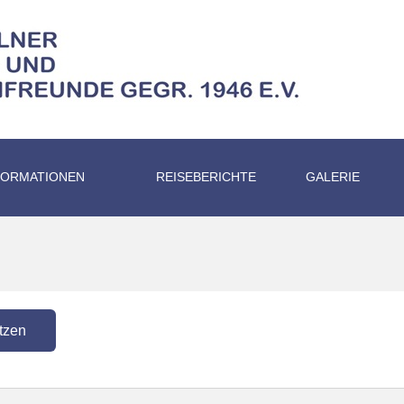
FORMATIONEN
REISEBERICHTE
GALERIE
tzen