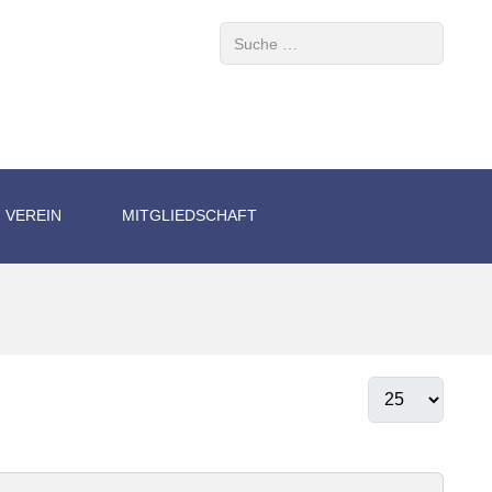
Suchen
VEREIN
MITGLIEDSCHAFT