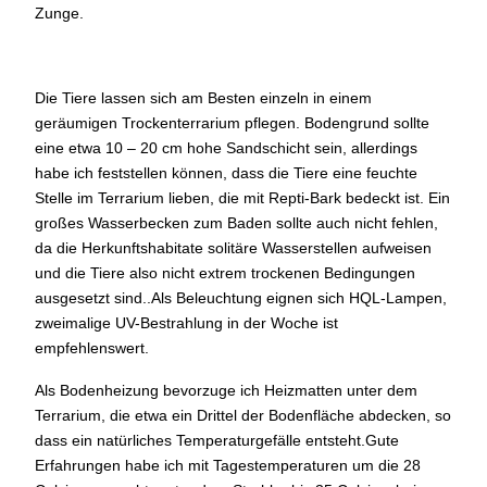
Zunge.
Die Tiere lassen sich am Besten einzeln in einem
geräumigen Trockenterrarium pflegen. Bodengrund sollte
eine etwa 10 – 20 cm hohe Sandschicht sein, allerdings
habe ich feststellen können, dass die Tiere eine feuchte
Stelle im Terrarium lieben, die mit Repti-Bark bedeckt ist. Ein
großes Wasserbecken zum Baden sollte auch nicht fehlen,
da die Herkunftshabitate solitäre Wasserstellen aufweisen
und die Tiere also nicht extrem trockenen Bedingungen
ausgesetzt sind..Als Beleuchtung eignen sich HQL-Lampen,
zweimalige UV-Bestrahlung in der Woche ist
empfehlenswert.
Als Bodenheizung bevorzuge ich Heizmatten unter dem
Terrarium, die etwa ein Drittel der Bodenfläche abdecken, so
dass ein natürliches Temperaturgefälle entsteht.Gute
Erfahrungen habe ich mit Tagestemperaturen um die 28