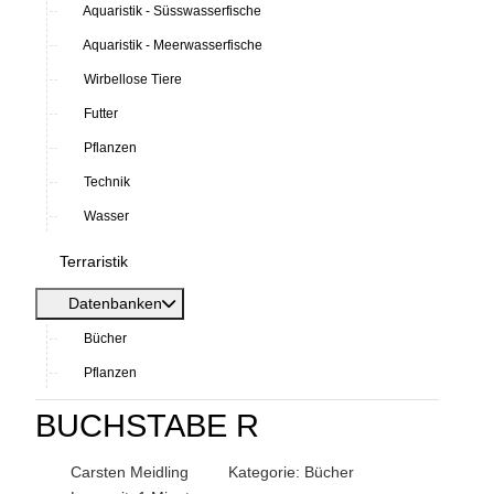
Aquaristik - Süsswasserfische
Aquaristik - Meerwasserfische
Wirbellose Tiere
Futter
Pflanzen
Technik
Wasser
Terraristik
Datenbanken
Bücher
Pflanzen
BUCHSTABE R
Carsten Meidling
Kategorie:
Bücher