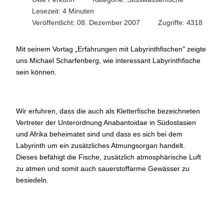
Lesezeit: 4 Minuten
Veröffentlicht: 08. Dezember 2007
Zugriffe: 4318
Mit seinem Vortag „Erfahrungen mit Labyrinthfischen" zeigte
uns Michael Scharfenberg, wie interessant Labyrinthfische
sein können.
Wir erfuhren, dass die auch als Kletterfische bezeichneten
Vertreter der Unterordnung Anabantoidae in Südostasien
und Afrika beheimatet sind und dass es sich bei dem
Labyrinth um ein zusätzliches Atmungsorgan handelt.
Dieses befähigt die Fische, zusätzlich atmosphärische Luft
zu atmen und somit auch sauerstoffarme Gewässer zu
besiedeln.