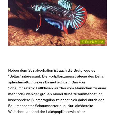
Betta imbellis
Neben dem Sozialverhalten ist auch die Brutpflege der
"Bettas" interessant. Die Fortpflanzungsstrategie des Betta
splendens-Komplexes basiert auf dem Bau von
Schaumnestern: Luftblasen werden vom Männchen zu einer
mehr oder weniger großen Kinderstube zusammengefügt,
insbesondere B. smaragdina zeichnet sich dabei durch den
Bau imposanter Schaumnester aus. Nur laichbereite
Weibchen, anhand der Laichpapille sowie einer