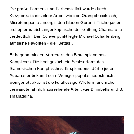
Die große Formen- und Farbenvielfalt wurde durch
Kurzportraits einzelner Arten, wie den Orangebuschfisch,
Microtenopoma ansorgii, den Blauen Gurami, Trichogaster
trichopterus, Schlangenkopffische der Gattung Channa u. a.
verdeutlicht. Den Schwerpunkt legte Michael Scharfenberg
auf seine Favoriten - die "Bettas".
Er begann mit den Vertretern des Betta splendens-
Komplexes. Die hochgezüchtete Schleierform des
Siamesischen Kampffisches, B. splendens, dürfte jedem
Aquarianer bekannt sein. Weniger populär, jedoch nicht
weniger attraktiv, ist die kurzflossige Wildform und nahe
verwandte, ähnlich aussehende Arten, wie B. imbellis und B.
smaragdina.