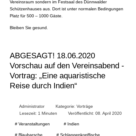
Vereinsraum sondern im Festsaal des Dünnwalder
Schützenhauses aus. Dort ist unter normalen Bedingungen
Platz für 500 – 1000 Gäste.
Bleiben Sie gesund.
ABGESAGT! 18.06.2020
Vorschau auf den Vereinsabend -
Vortrag: „Eine aquaristische
Reise durch Indien“
Administrator
Kategorie:
Vorträge
Lesezeit: 1 Minuten
Veröffentlicht: 08. April 2020
# Veranstaltungen
# Indien
# Blaubarsche
# Schlangenkopffische