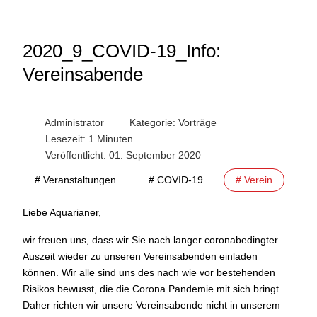
2020_9_COVID-19_Info:
Vereinsabende
Administrator
Kategorie:
Vorträge
Lesezeit: 1 Minuten
Veröffentlicht: 01. September 2020
# Veranstaltungen
# COVID-19
# Verein
Liebe Aquarianer,
wir freuen uns, dass wir Sie nach langer coronabedingter
Auszeit wieder zu unseren Vereinsabenden einladen
können. Wir alle sind uns des nach wie vor bestehenden
Risikos bewusst, die die Corona Pandemie mit sich bringt.
Daher richten wir unsere Vereinsabende nicht in unserem