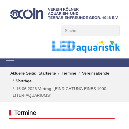
Suchen
Mobile Menu Toggle
Aktuelle Seite:
Startseite
Termine
Vereinsabende
Vorträge
15.06.2023 Vortrag: „EINRICHTUNG EINES 1000-
LITER-AQUARIUMS“
Termine