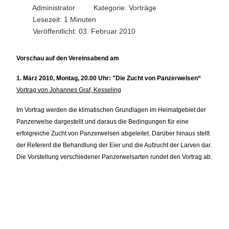
Administrator
Kategorie:
Vorträge
Lesezeit: 1 Minuten
Veröffentlicht: 03. Februar 2010
Vorschau auf den Vereinsabend am
1. März 2010, Montag, 20.00 Uhr: "Die Zucht von Panzerwelsen“
Vortrag von Johannes Graf, Kesseling
Im Vortrag werden die klimatischen Grundlagen im Heimatgebiet der
Panzerwelse dargestellt und daraus die Bedingungen für eine
erfolgreiche Zucht von Panzerwelsen abgeleitet. Darüber hinaus stellt
der Referent die Behandlung der Eier und die Aufzucht der Larven dar.
Die Vorstellung verschiedener Panzerwelsarten rundet den Vortrag ab.