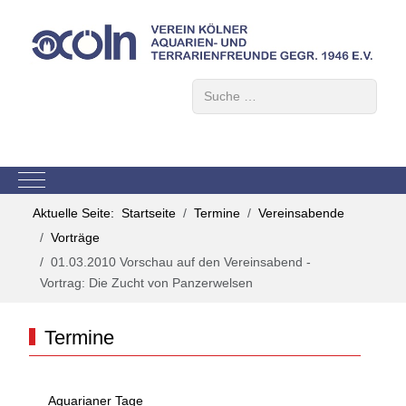
Suchen
Mobile Menu Toggle
Aktuelle Seite:
Startseite
Termine
Vereinsabende
Vorträge
01.03.2010 Vorschau auf den Vereinsabend -
Vortrag: Die Zucht von Panzerwelsen
Termine
Aquarianer Tage