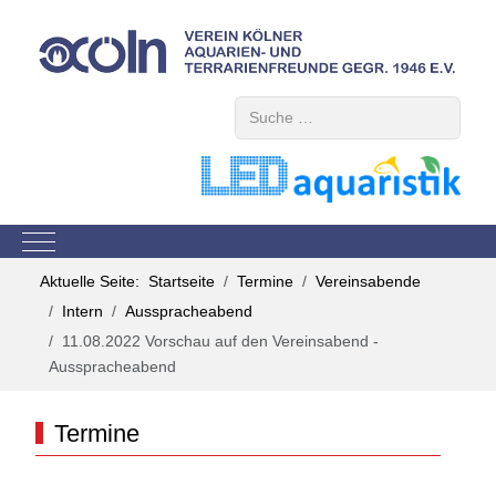
Suchen
Mobile Menu Toggle
Aktuelle Seite:
Startseite
Termine
Vereinsabende
Intern
Ausspracheabend
11.08.2022 Vorschau auf den Vereinsabend -
Ausspracheabend
Termine